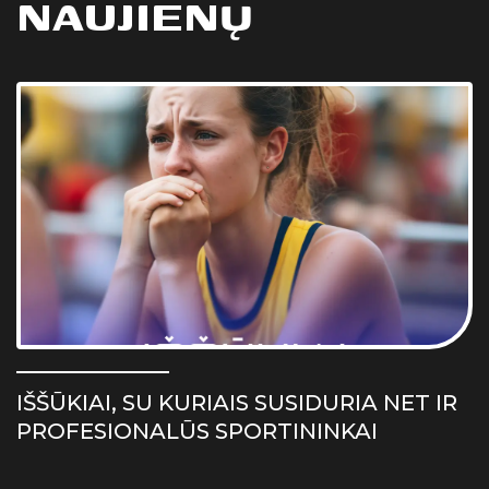
NAUJIENŲ
IŠŠŪKIAI, SU KURIAIS SUSIDURIA NET IR
PROFESIONALŪS SPORTININKAI