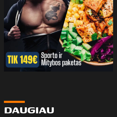
DAUGIAU