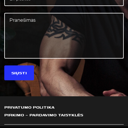
PRIVATUMO POLITIKA
PIRKIMO – PARDAVIMO TAISYKLĖS